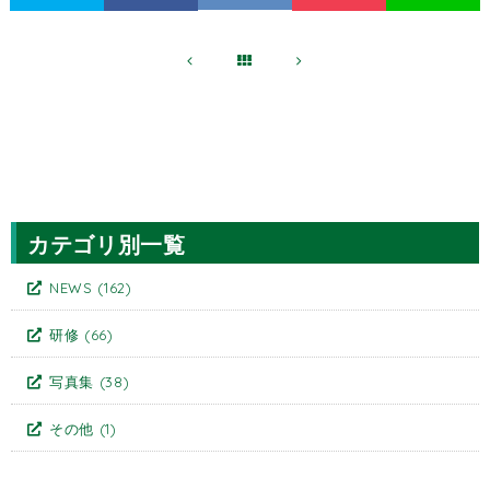
カテゴリ別一覧
NEWS
(162)
研修
(66)
写真集
(38)
その他
(1)