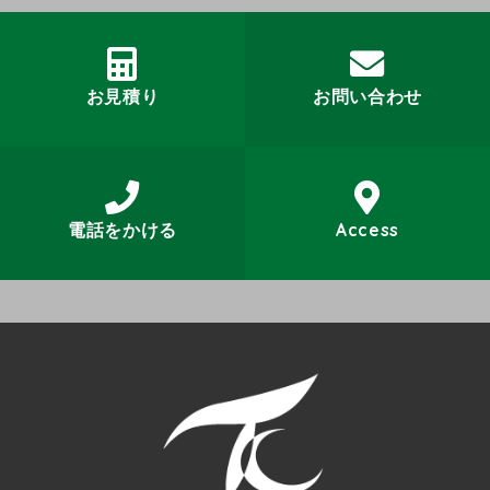
お見積り
お問い合わせ
電話をかける
Access