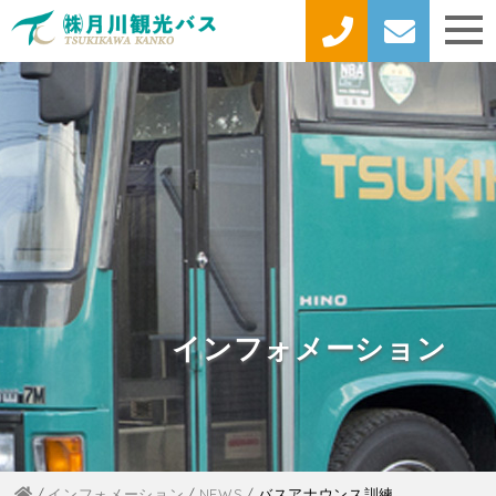
インフォメーション
インフォメーション
NEWS
バスアナウンス訓練