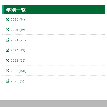
年別一覧
2026
(14)
2025
(19)
2024
(29)
2023
(19)
2022
(55)
2021
(108)
2020
(5)