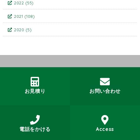
2022
(55)
2021
(108)
2020
(5)
お見積り
お問い合わせ
電話をかける
Access