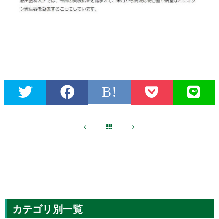
B!
カテゴリ別一覧