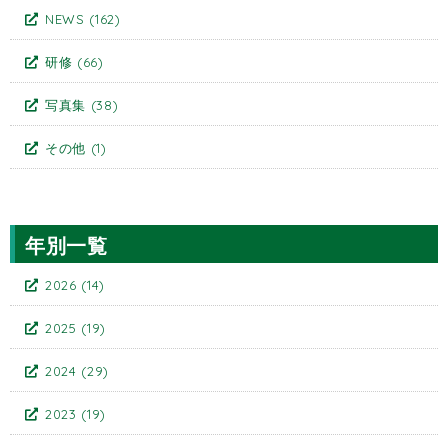
NEWS
(162)
研修
(66)
写真集
(38)
その他
(1)
年別一覧
2026
(14)
2025
(19)
2024
(29)
2023
(19)