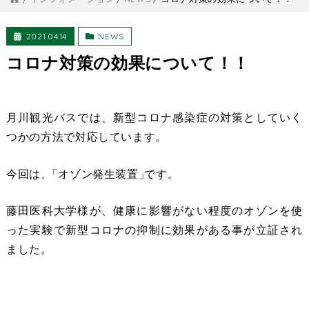
2021.04.14
NEWS
コロナ対策の効果について！！
月川観光バスでは、新型コロナ感染症の対策としていく
つかの方法で対応しています。
今回は、
「
オゾン発生装置
」
です。
藤田医科大学様が、健康に影響がない程度のオゾンを使
った実験で新型コロナの抑制に効果がある事が立証され
ました。