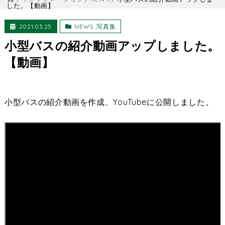
した。【動画】
2021.03.25
NEWS
,
写真集
小型バスの紹介動画アップしました。
【動画】
小型バスの紹介動画を作成、YouTubeに公開しました。