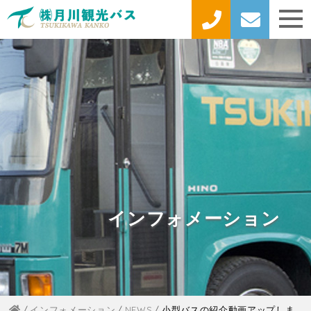
インフォメーション
インフォメーション
NEWS
小型バスの紹介動画アップしま