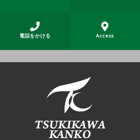
電話をかける
Access