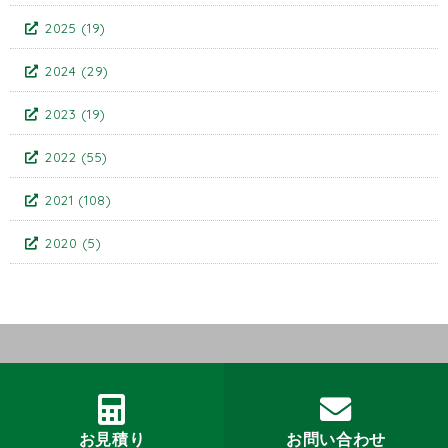
2025
(19)
2024
(29)
2023
(19)
2022
(55)
2021
(108)
2020
(5)
お見積り
お問い合わせ