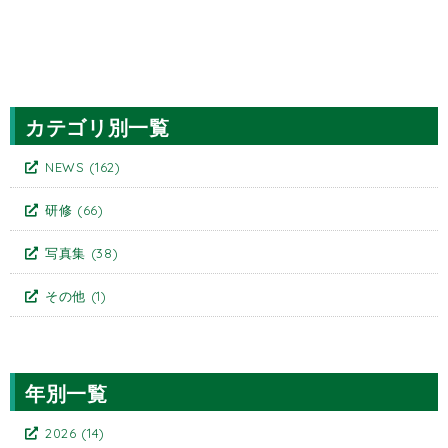
カテゴリ別一覧
NEWS
(162)
研修
(66)
写真集
(38)
その他
(1)
年別一覧
2026
(14)