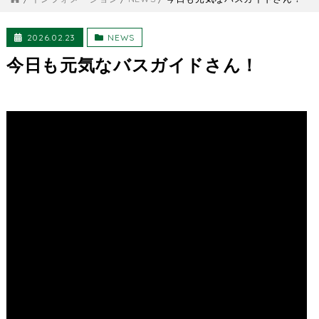
2026.02.23
NEWS
今日も元気なバスガイドさん！