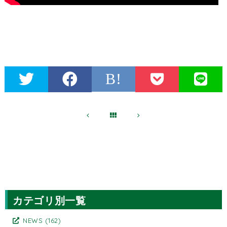
B!
カテゴリ別一覧
NEWS
(162)