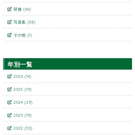
研修
(66)
写真集
(38)
その他
(1)
年別一覧
2026
(14)
2025
(19)
2024
(29)
2023
(19)
2022
(55)