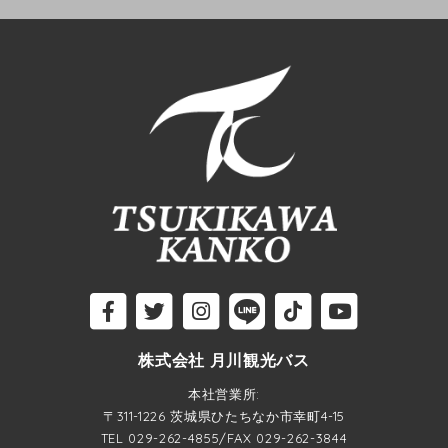
株式会社 月川観光バス
本社営業所:
〒311-1226 茨城県ひたちなか市幸町4-15
TEL
029-262-4855
/FAX 029-262-3844