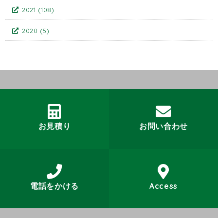
2021
(108)
2020
(5)
お見積り
お問い合わせ
電話をかける
Access