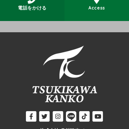
電話をかける
Access