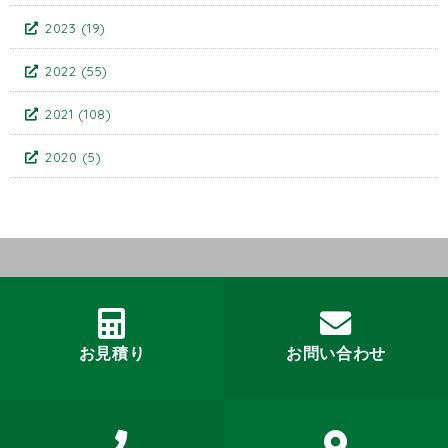
2023
(19)
2022
(55)
2021
(108)
2020
(5)
お見積り
お問い合わせ