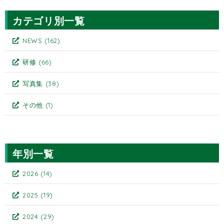
カテゴリ別一覧
NEWS
(162)
研修
(66)
写真集
(38)
その他
(1)
年別一覧
2026
(14)
2025
(19)
2024
(29)