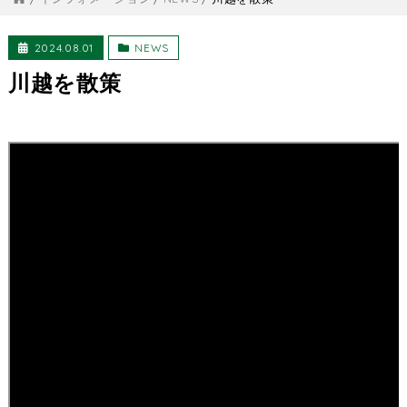
2024.08.01
NEWS
川越を散策