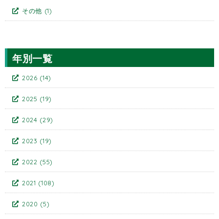
その他
(1)
年別一覧
2026
(14)
2025
(19)
2024
(29)
2023
(19)
2022
(55)
2021
(108)
2020
(5)