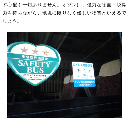
す心配も一切ありません。オゾンは、強力な除菌・脱臭
力を持ちながら、環境に限りなく優しい物質といえるで
しょう。