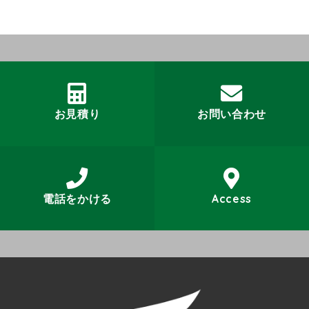
お見積り
お問い合わせ
電話をかける
Access