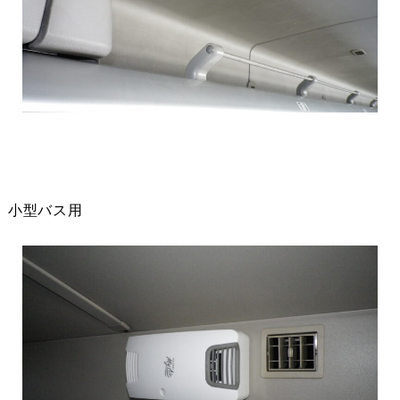
小型バス用