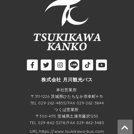
株式会社 月川観光バス
本社営業所:
〒311-1226 茨城県ひたちなか市幸町4-15
TEL
029-262-4855
/FAX 029-262-3844
つくば営業所:
〒300-4115 茨城県土浦市藤沢1255
TEL
029-862-3278
/FAX 029-862-3480
URL:https://www.tsukikawa-bus.com