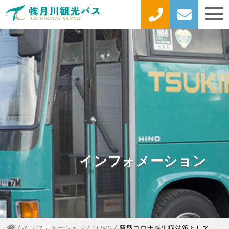
インフォメーション
インフォメーション
NEWS
新型コロナ感染症対策として