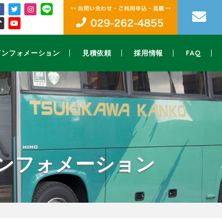
インフォメーション
見積依頼
採用情報
FAQ
ンフォメーション