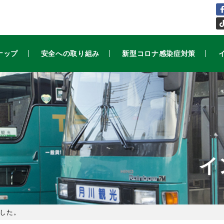
ナップ
安全への取り組み
新型コロナ感染症対策
イ
ました。