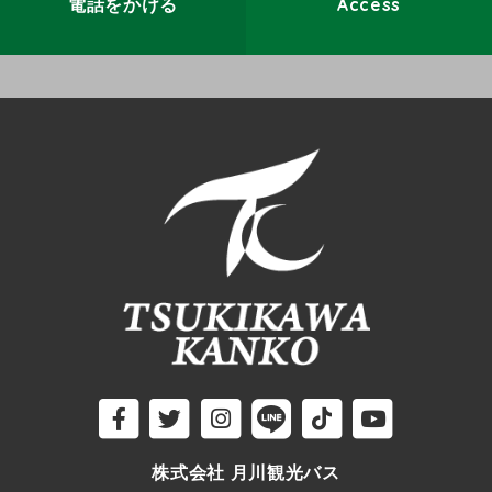
電話をかける
Access
株式会社 月川観光バス