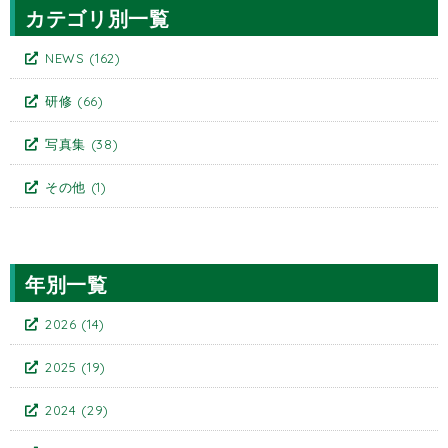
カテゴリ別一覧
NEWS
(162)
研修
(66)
写真集
(38)
その他
(1)
年別一覧
2026
(14)
2025
(19)
2024
(29)