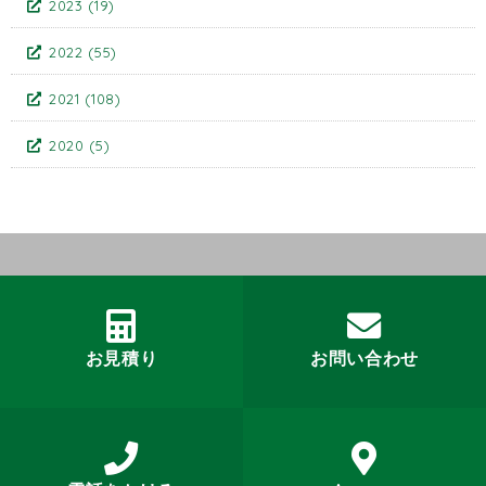
2023
(19)
2022
(55)
2021
(108)
2020
(5)
お見積り
お問い合わせ