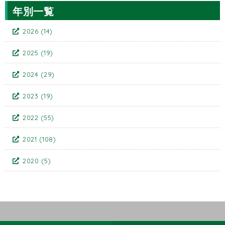
年別一覧
2026
(14)
2025
(19)
2024
(29)
2023
(19)
2022
(55)
2021
(108)
2020
(5)