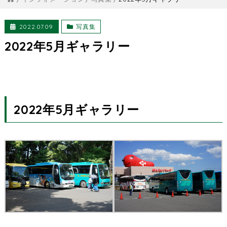
2022.07.09
写真集
2022年5月ギャラリー
2022年5月ギャラリー