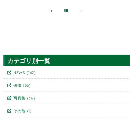
カテゴリ別一覧
NEWS
(162)
研修
(66)
写真集
(38)
その他
(1)