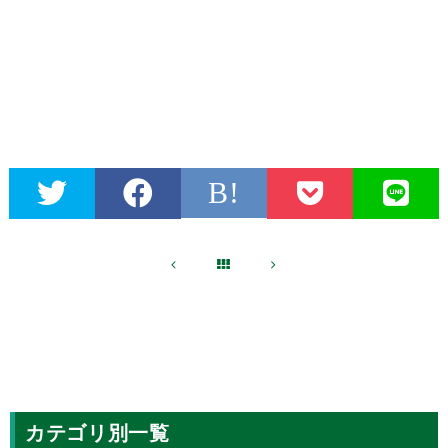
B!
カテゴリ別一覧