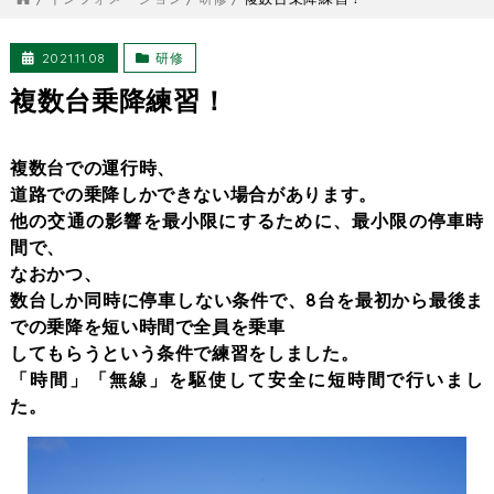
2021.11.08
研修
複数台乗降練習！
複数台での運行時、
道路での乗降しかできない場合があります。
他の交通の影響を最小限にするために、最小限の停車時
間で、
なおかつ、
数台しか同時に停車しない条件で、8台を最初から最後ま
での乗降を短い時間で全員を乗車
してもらうという条件で練習をしました。
「時間」「無線」を駆使して安全に短時間で行いまし
た。