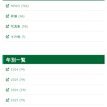
NEWS
(162)
研修
(66)
写真集
(38)
その他
(1)
年別一覧
2026
(14)
2025
(19)
2024
(29)
2023
(19)