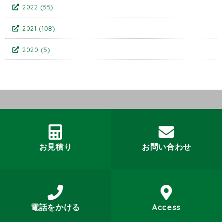
2022
(55)
2021
(108)
2020
(5)
お見積り
お問い合わせ
電話をかける
Access