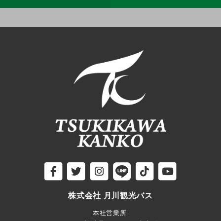
株式会社 月川観光バス
本社営業所: